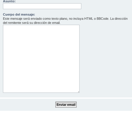
Asunto:
Cuerpo del mensaje:
Este mensaje será enviado como texto plano, no incluya HTML o BBCode. La dirección
del remitente será su dirección de email.