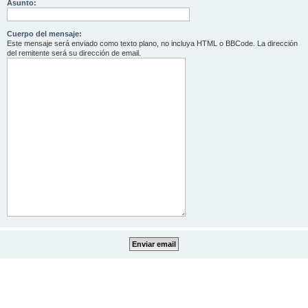
Asunto:
Cuerpo del mensaje:
Este mensaje será enviado como texto plano, no incluya HTML o BBCode. La dirección
del remitente será su dirección de email.