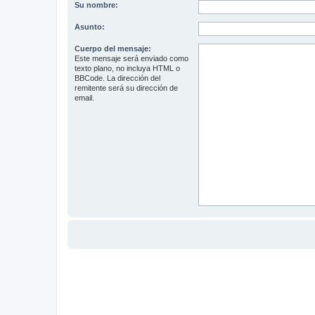
Su nombre:
Asunto:
Cuerpo del mensaje:
Este mensaje será enviado como
texto plano, no incluya HTML o
BBCode. La dirección del
remitente será su dirección de
email.