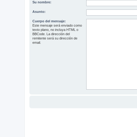
Su nombre:
Asunto:
Cuerpo del mensaje:
Este mensaje será enviado como
texto plano, no incluya HTML o
BBCode. La dirección del
remitente será su dirección de
email.