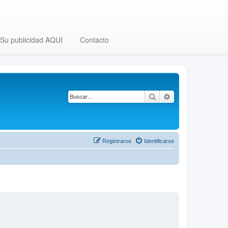
Su publicidad AQUI
Contacto
Buscar
Búsqueda avanza
Registrarse
Identificarse