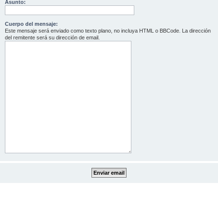
Asunto:
Cuerpo del mensaje:
Este mensaje será enviado como texto plano, no incluya HTML o BBCode. La dirección
del remitente será su dirección de email.