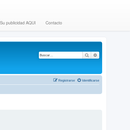
Su publicidad AQUI
Contacto
Buscar
Búsqueda avanza
Registrarse
Identificarse