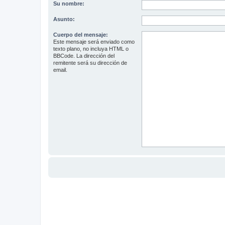
Su nombre:
Asunto:
Cuerpo del mensaje:
Este mensaje será enviado como
texto plano, no incluya HTML o
BBCode. La dirección del
remitente será su dirección de
email.