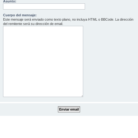
Asunto:
Cuerpo del mensaje:
Este mensaje será enviado como texto plano, no incluya HTML o BBCode. La dirección
del remitente será su dirección de email.