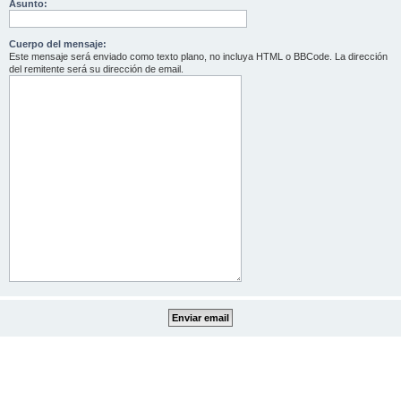
Asunto:
Cuerpo del mensaje:
Este mensaje será enviado como texto plano, no incluya HTML o BBCode. La dirección
del remitente será su dirección de email.