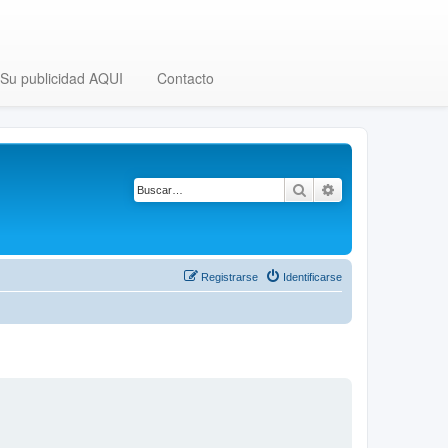
Su publicidad AQUI
Contacto
Buscar
Búsqueda avanza
Registrarse
Identificarse