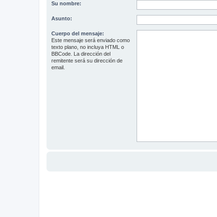
Su nombre:
Asunto:
Cuerpo del mensaje:
Este mensaje será enviado como
texto plano, no incluya HTML o
BBCode. La dirección del
remitente será su dirección de
email.