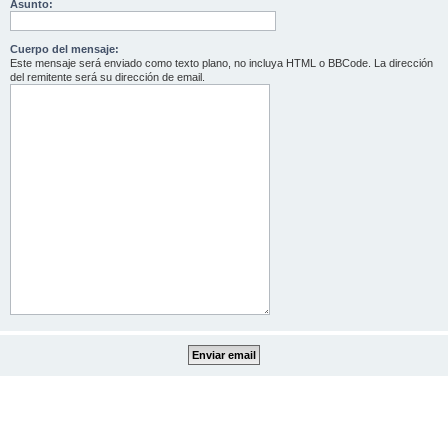
Asunto:
Cuerpo del mensaje:
Este mensaje será enviado como texto plano, no incluya HTML o BBCode. La dirección
del remitente será su dirección de email.