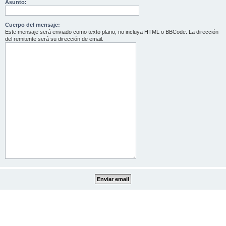
Asunto:
Cuerpo del mensaje:
Este mensaje será enviado como texto plano, no incluya HTML o BBCode. La dirección
del remitente será su dirección de email.