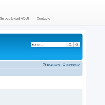
Su publicidad AQUI
Contacto
Buscar
Búsqueda avanza
Registrarse
Identificarse