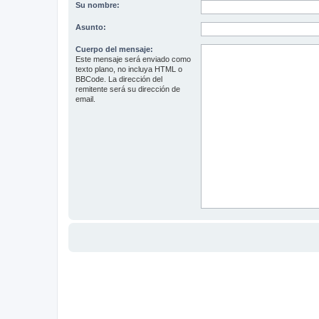
Su nombre:
Asunto:
Cuerpo del mensaje:
Este mensaje será enviado como
texto plano, no incluya HTML o
BBCode. La dirección del
remitente será su dirección de
email.