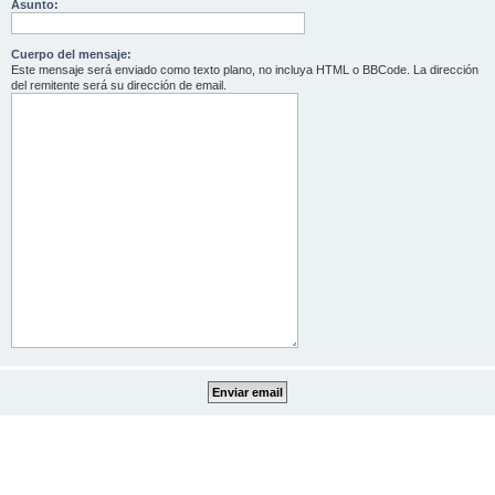
Asunto:
Cuerpo del mensaje:
Este mensaje será enviado como texto plano, no incluya HTML o BBCode. La dirección
del remitente será su dirección de email.