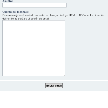
Asunto:
Cuerpo del mensaje:
Este mensaje será enviado como texto plano, no incluya HTML o BBCode. La dirección
del remitente será su dirección de email.