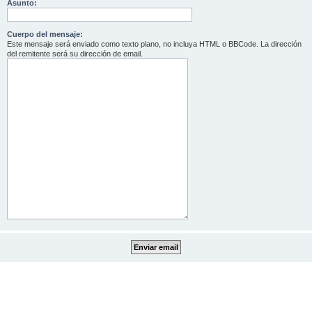
Asunto:
Cuerpo del mensaje:
Este mensaje será enviado como texto plano, no incluya HTML o BBCode. La dirección
del remitente será su dirección de email.