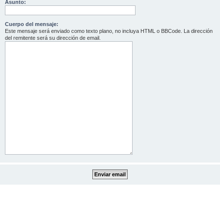
Asunto:
Cuerpo del mensaje:
Este mensaje será enviado como texto plano, no incluya HTML o BBCode. La dirección
del remitente será su dirección de email.