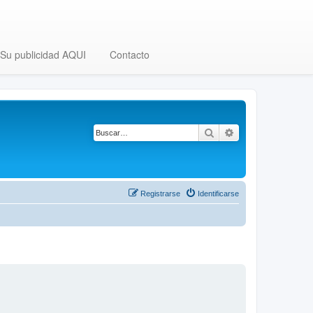
Su publicidad AQUI
Contacto
Buscar
Búsqueda avanza
Registrarse
Identificarse