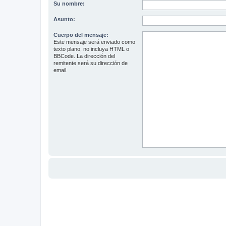
Su nombre:
Asunto:
Cuerpo del mensaje:
Este mensaje será enviado como
texto plano, no incluya HTML o
BBCode. La dirección del
remitente será su dirección de
email.