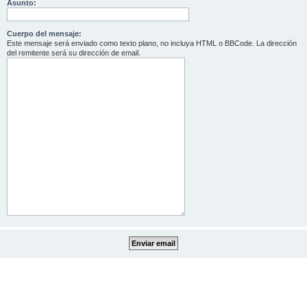
Asunto:
Cuerpo del mensaje:
Este mensaje será enviado como texto plano, no incluya HTML o BBCode. La dirección
del remitente será su dirección de email.