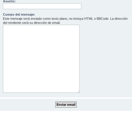
Asunto:
Cuerpo del mensaje:
Este mensaje será enviado como texto plano, no incluya HTML o BBCode. La dirección
del remitente será su dirección de email.