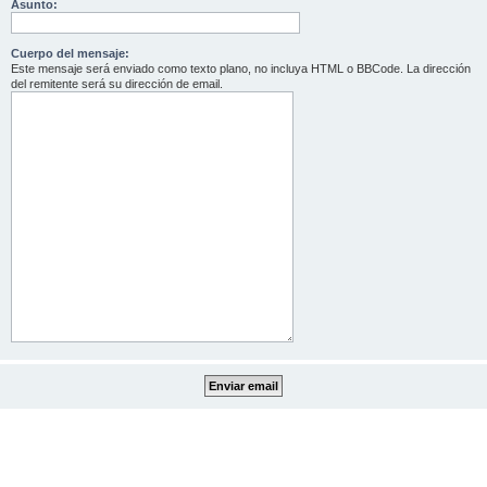
Asunto:
Cuerpo del mensaje:
Este mensaje será enviado como texto plano, no incluya HTML o BBCode. La dirección
del remitente será su dirección de email.