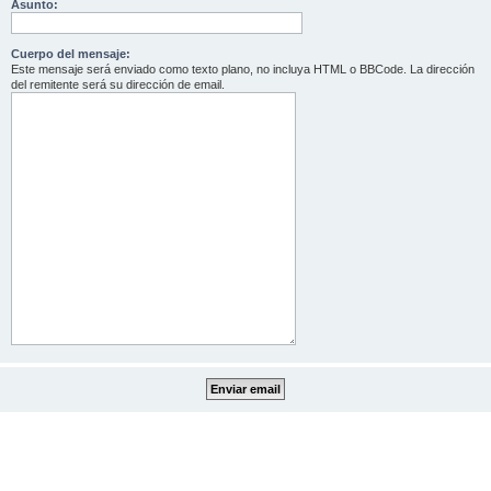
Asunto:
Cuerpo del mensaje:
Este mensaje será enviado como texto plano, no incluya HTML o BBCode. La dirección
del remitente será su dirección de email.