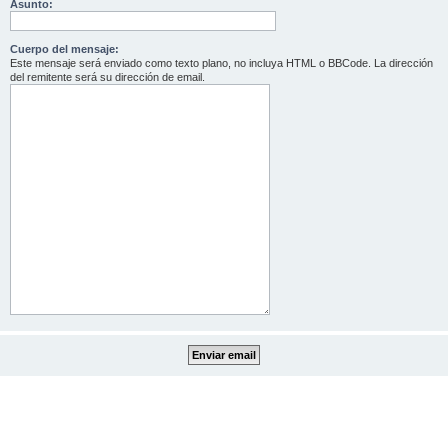
Asunto:
Cuerpo del mensaje:
Este mensaje será enviado como texto plano, no incluya HTML o BBCode. La dirección
del remitente será su dirección de email.