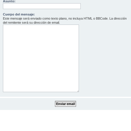
Asunto:
Cuerpo del mensaje:
Este mensaje será enviado como texto plano, no incluya HTML o BBCode. La dirección
del remitente será su dirección de email.