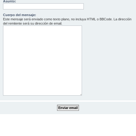
Asunto:
Cuerpo del mensaje:
Este mensaje será enviado como texto plano, no incluya HTML o BBCode. La dirección
del remitente será su dirección de email.