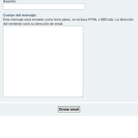
Asunto:
Cuerpo del mensaje:
Este mensaje será enviado como texto plano, no incluya HTML o BBCode. La dirección
del remitente será su dirección de email.