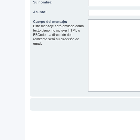
Su nombre:
Asunto:
Cuerpo del mensaje:
Este mensaje será enviado como
texto plano, no incluya HTML o
BBCode. La dirección del
remitente será su dirección de
email.