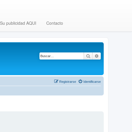
Su publicidad AQUI
Contacto
Buscar
Búsqueda avanza
Registrarse
Identificarse