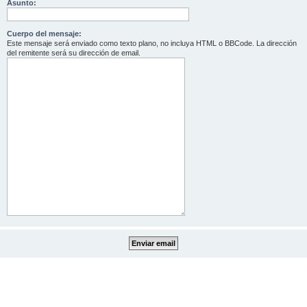
Asunto:
Cuerpo del mensaje:
Este mensaje será enviado como texto plano, no incluya HTML o BBCode. La dirección
del remitente será su dirección de email.