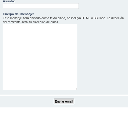
Asunto:
Cuerpo del mensaje:
Este mensaje será enviado como texto plano, no incluya HTML o BBCode. La dirección
del remitente será su dirección de email.