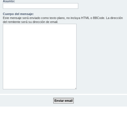
Asunto:
Cuerpo del mensaje:
Este mensaje será enviado como texto plano, no incluya HTML o BBCode. La dirección
del remitente será su dirección de email.