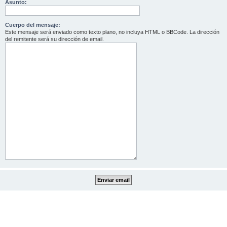
Asunto:
Cuerpo del mensaje:
Este mensaje será enviado como texto plano, no incluya HTML o BBCode. La dirección
del remitente será su dirección de email.