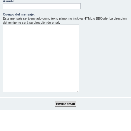
Asunto:
Cuerpo del mensaje:
Este mensaje será enviado como texto plano, no incluya HTML o BBCode. La dirección
del remitente será su dirección de email.