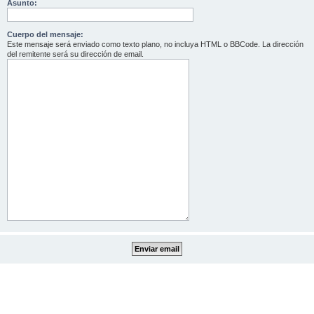
Asunto:
Cuerpo del mensaje:
Este mensaje será enviado como texto plano, no incluya HTML o BBCode. La dirección
del remitente será su dirección de email.