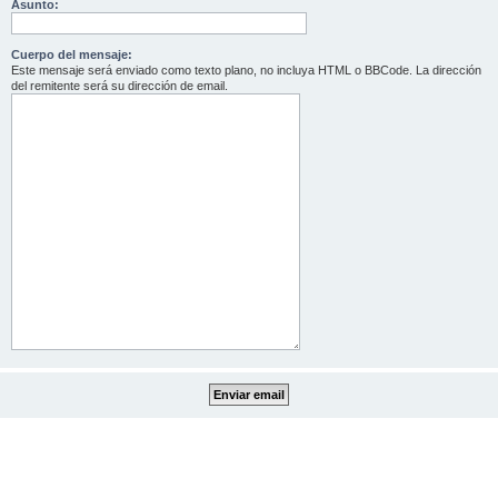
Asunto:
Cuerpo del mensaje:
Este mensaje será enviado como texto plano, no incluya HTML o BBCode. La dirección
del remitente será su dirección de email.