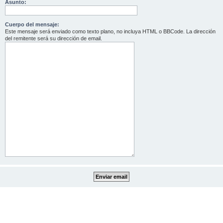
Asunto:
Cuerpo del mensaje:
Este mensaje será enviado como texto plano, no incluya HTML o BBCode. La dirección
del remitente será su dirección de email.