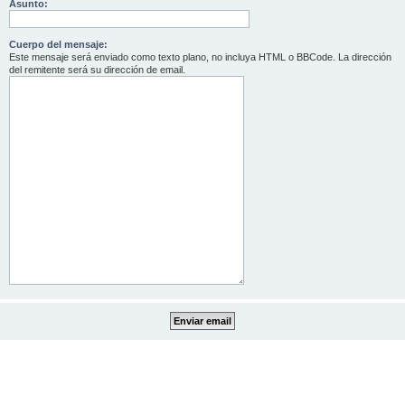
Asunto:
Cuerpo del mensaje:
Este mensaje será enviado como texto plano, no incluya HTML o BBCode. La dirección
del remitente será su dirección de email.