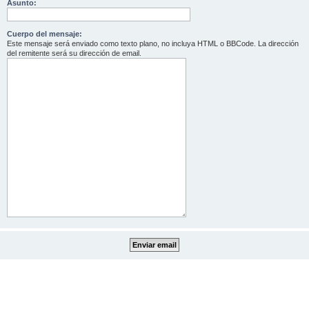
Asunto:
Cuerpo del mensaje:
Este mensaje será enviado como texto plano, no incluya HTML o BBCode. La dirección
del remitente será su dirección de email.