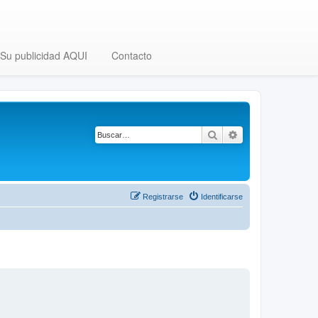
Su publicidad AQUI
Contacto
Buscar
Búsqueda avanza
Registrarse
Identificarse