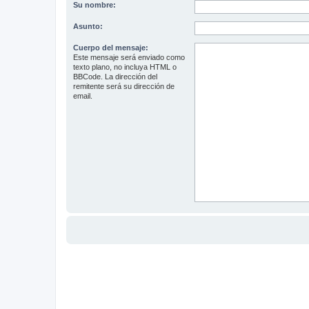
Su nombre:
Asunto:
Cuerpo del mensaje:
Este mensaje será enviado como
texto plano, no incluya HTML o
BBCode. La dirección del
remitente será su dirección de
email.