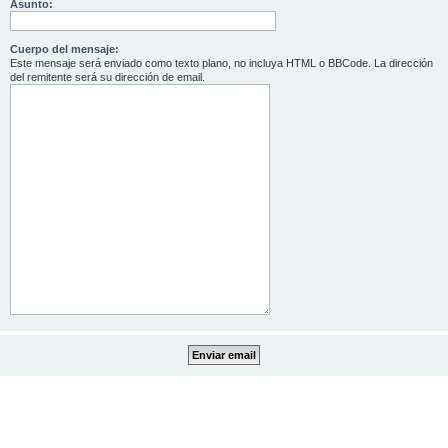
Asunto:
Cuerpo del mensaje:
Este mensaje será enviado como texto plano, no incluya HTML o BBCode. La dirección
del remitente será su dirección de email.