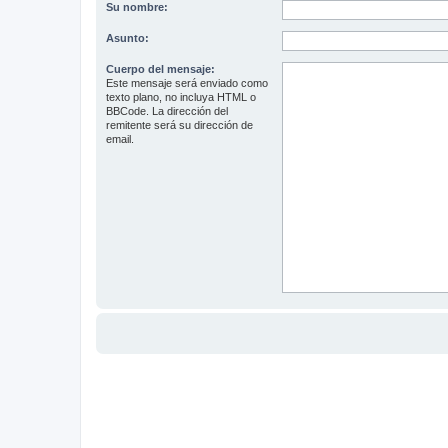
Su nombre:
Asunto:
Cuerpo del mensaje:
Este mensaje será enviado como
texto plano, no incluya HTML o
BBCode. La dirección del
remitente será su dirección de
email.