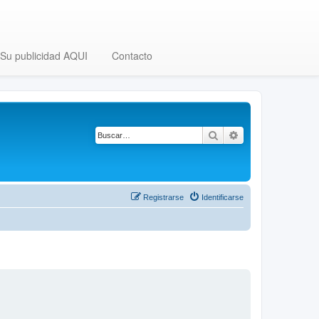
Su publicidad AQUI
Contacto
Buscar
Búsqueda avanza
Registrarse
Identificarse