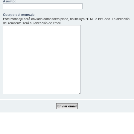
Asunto:
Cuerpo del mensaje:
Este mensaje será enviado como texto plano, no incluya HTML o BBCode. La dirección
del remitente será su dirección de email.