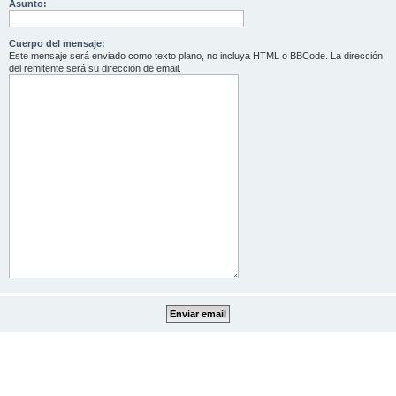
Asunto:
Cuerpo del mensaje:
Este mensaje será enviado como texto plano, no incluya HTML o BBCode. La dirección
del remitente será su dirección de email.