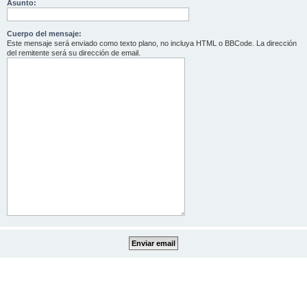
Asunto:
Cuerpo del mensaje:
Este mensaje será enviado como texto plano, no incluya HTML o BBCode. La dirección
del remitente será su dirección de email.