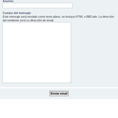
Asunto:
Cuerpo del mensaje:
Este mensaje será enviado como texto plano, no incluya HTML o BBCode. La dirección
del remitente será su dirección de email.