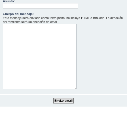
Asunto:
Cuerpo del mensaje:
Este mensaje será enviado como texto plano, no incluya HTML o BBCode. La dirección
del remitente será su dirección de email.