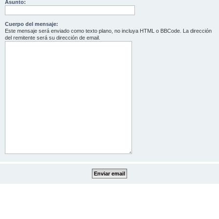
Asunto:
Cuerpo del mensaje:
Este mensaje será enviado como texto plano, no incluya HTML o BBCode. La dirección
del remitente será su dirección de email.