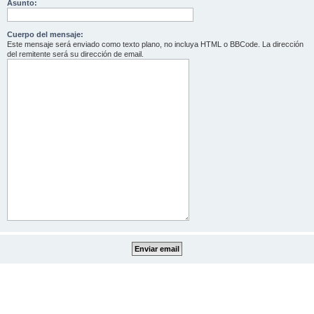
Asunto:
Cuerpo del mensaje:
Este mensaje será enviado como texto plano, no incluya HTML o BBCode. La dirección
del remitente será su dirección de email.