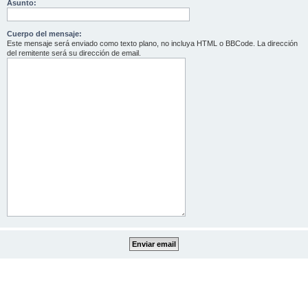
Asunto:
Cuerpo del mensaje:
Este mensaje será enviado como texto plano, no incluya HTML o BBCode. La dirección
del remitente será su dirección de email.