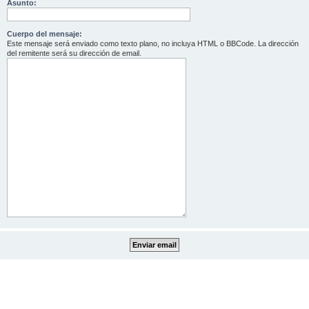
Asunto:
Cuerpo del mensaje:
Este mensaje será enviado como texto plano, no incluya HTML o BBCode. La dirección
del remitente será su dirección de email.