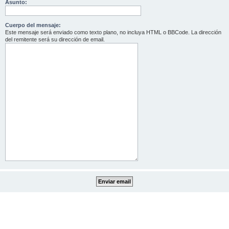
Asunto:
Cuerpo del mensaje:
Este mensaje será enviado como texto plano, no incluya HTML o BBCode. La dirección
del remitente será su dirección de email.