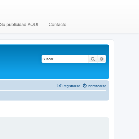
Su publicidad AQUI
Contacto
Buscar
Búsqueda avanza
Registrarse
Identificarse