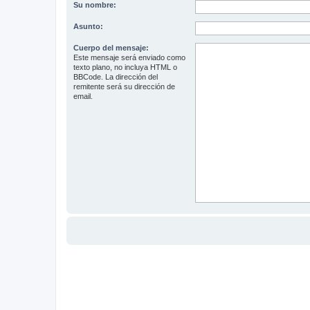
Su nombre:
Asunto:
Cuerpo del mensaje:
Este mensaje será enviado como
texto plano, no incluya HTML o
BBCode. La dirección del
remitente será su dirección de
email.